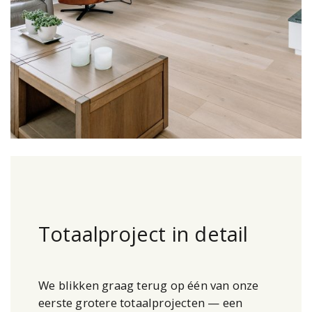
Totaalproject in detail
We blikken graag terug op één van onze
eerste grotere totaalprojecten — een