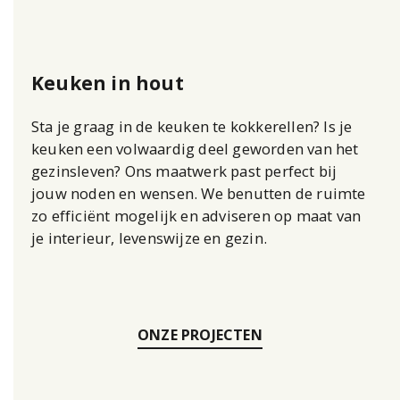
Keuken in hout
Sta je graag in de keuken te kokkerellen? Is je
keuken een volwaardig deel geworden van het
gezinsleven? Ons maatwerk past perfect bij
jouw noden en wensen. We benutten de ruimte
zo efficiënt mogelijk en adviseren op maat van
je interieur, levenswijze en gezin.
ONZE PROJECTEN