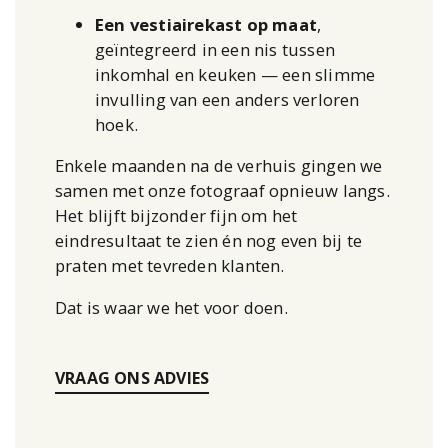
Een vestiairekast op maat
,
geïntegreerd in een nis tussen
inkomhal en keuken — een slimme
invulling van een anders verloren
hoek.
Enkele maanden na de verhuis gingen we
samen met onze fotograaf opnieuw langs.
Het blijft bijzonder fijn om het
eindresultaat te zien én nog even bij te
praten met tevreden klanten.
Dat is waar we het voor doen.
VRAAG ONS ADVIES