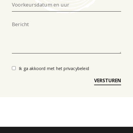
Voorkeursdatum en uur
Bericht
Ik ga akkoord met het privacybeleid
VERSTUREN