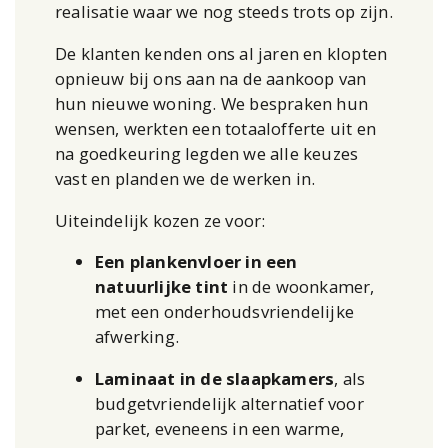
realisatie waar we nog steeds trots op zijn.
De klanten kenden ons al jaren en klopten
opnieuw bij ons aan na de aankoop van
hun nieuwe woning. We bespraken hun
wensen, werkten een totaalofferte uit en
na goedkeuring legden we alle keuzes
vast en planden we de werken in.
Uiteindelijk kozen ze voor:
Een plankenvloer in een
natuurlijke tint
in de woonkamer,
met een onderhoudsvriendelijke
afwerking.
Laminaat in de slaapkamers
, als
budgetvriendelijk alternatief voor
parket, eveneens in een warme,