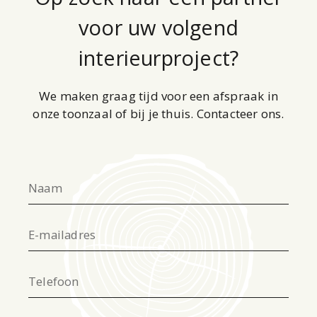
voor uw volgend
interieurproject?
We maken graag tijd voor een afspraak in
onze toonzaal of bij je thuis. Contacteer ons.
Naam
E-mailadres
Telefoon