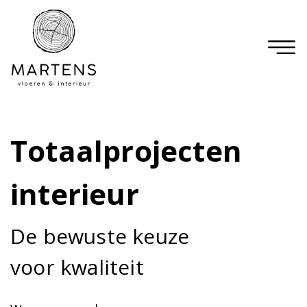
Totaalprojecten
interieur
De bewuste keuze
voor kwaliteit