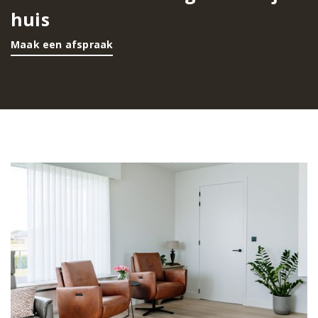
huis
Maak een afspraak