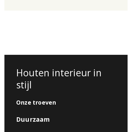
Houten interieur in
stijl
Onze troeven
Duurzaam