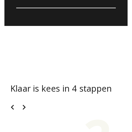
Klaar is kees in 4 stappen