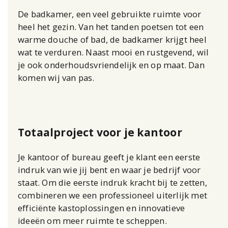
De badkamer, een veel gebruikte ruimte voor
heel het gezin. Van het tanden poetsen tot een
warme douche of bad, de badkamer krijgt heel
wat te verduren. Naast mooi en rustgevend, wil
je ook onderhoudsvriendelijk en op maat. Dan
komen wij van pas.
Totaalproject voor je kantoor
Je kantoor of bureau geeft je klant een eerste
indruk van wie jij bent en waar je bedrijf voor
staat. Om die eerste indruk kracht bij te zetten,
combineren we een professioneel uiterlijk met
efficiënte kastoplossingen en innovatieve
ideeën om meer ruimte te scheppen.