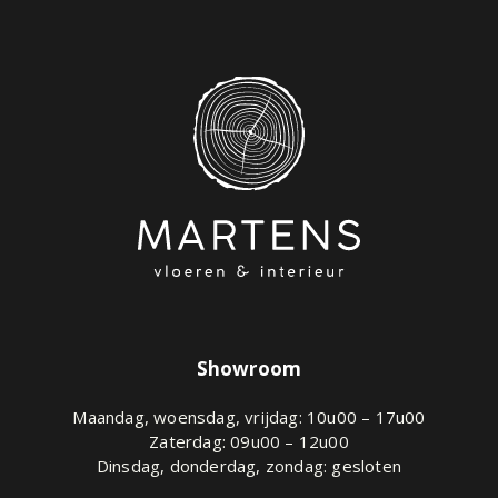
Showroom
Maandag, woensdag, vrijdag: 10u00 – 17u00
Zaterdag: 09u00 – 12u00
Dinsdag, donderdag, zondag: gesloten