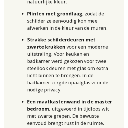
natuurlijke kleur.
Plinten met grondlaag
, zodat de
schilder ze eenvoudig kon mee
afwerken in de kleur van de muren.
Strakke schilderdeuren met
zwarte krukken
voor een moderne
uitstraling. Voor keuken en
badkamer werd gekozen voor twee
steellook deuren met glas om extra
licht binnen te brengen. In de
badkamer zorgde opaalglas voor de
nodige privacy.
Een maatkastenwand in de master
bedroom
, uitgevoerd in tijdloos wit
met zwarte grepen. De bewuste
eenvoud brengt rust in de ruimte.