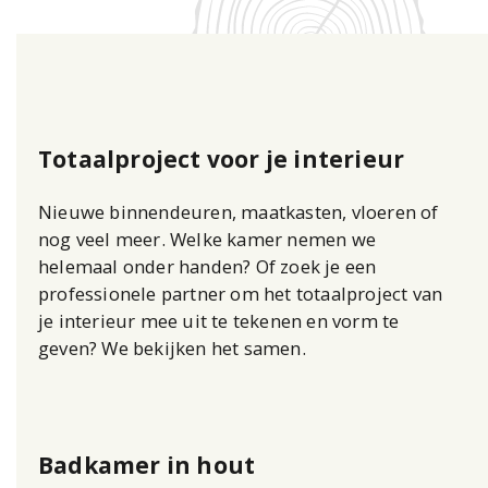
Totaalproject voor je interieur
Nieuwe binnendeuren, maatkasten, vloeren of
nog veel meer. Welke kamer nemen we
helemaal onder handen? Of zoek je een
professionele partner om het totaalproject van
je interieur mee uit te tekenen en vorm te
geven? We bekijken het samen.
Badkamer in hout