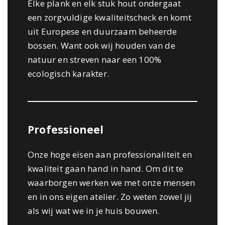
Elke plank en elk stuk hout ondergaat
een zorgvuldige kwaliteitscheck en komt
uit Europese en duurzaam beheerde
bossen. Want ook wij houden van de
natuur en streven naar een 100%
ecologisch karakter.
Professioneel
Onze hoge eisen aan professionaliteit en
kwaliteit gaan hand in hand. Om dit te
waarborgen werken we met onze mensen
en in ons eigen atelier. Zo weten zowel jij
als wij wat we in je huis bouwen.