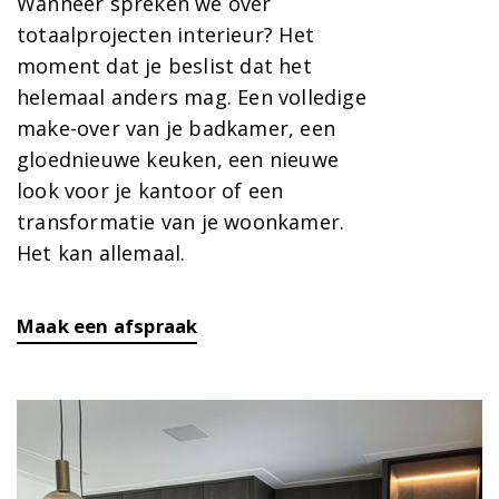
Wanneer spreken we over
totaalprojecten interieur? Het
moment dat je beslist dat het
helemaal anders mag. Een volledige
make-over van je badkamer, een
gloednieuwe keuken, een nieuwe
look voor je kantoor of een
transformatie van je woonkamer.
Het kan allemaal.
Maak een afspraak